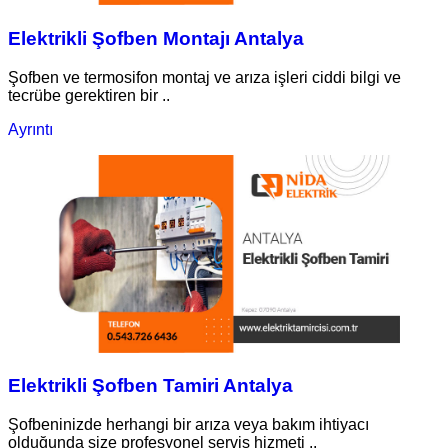
Elektrikli Şofben Montajı Antalya
Şofben ve termosifon montaj ve arıza işleri ciddi bilgi ve
tecrübe gerektiren bir ..
Ayrıntı
Elektrikli Şofben Tamiri Antalya
Şofbeninizde herhangi bir arıza veya bakım ihtiyacı
olduğunda size profesyonel servis hizmeti ..