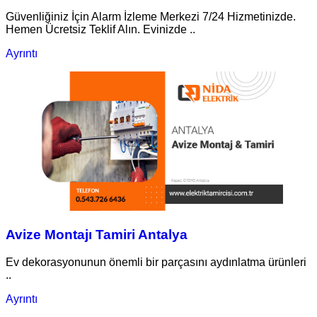
Güvenliğiniz İçin Alarm İzleme Merkezi 7/24 Hizmetinizde.
Hemen Ücretsiz Teklif Alın. Evinizde ..
Ayrıntı
Avize Montajı Tamiri Antalya
Ev dekorasyonunun önemli bir parçasını aydınlatma ürünleri
..
Ayrıntı