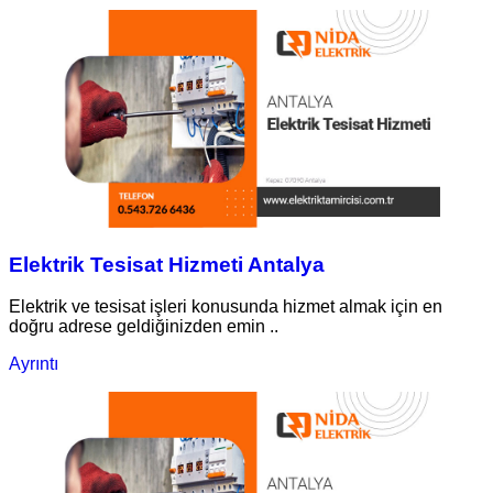
Elektrik Tesisat Hizmeti Antalya
Elektrik ve tesisat işleri konusunda hizmet almak için en
doğru adrese geldiğinizden emin ..
Ayrıntı