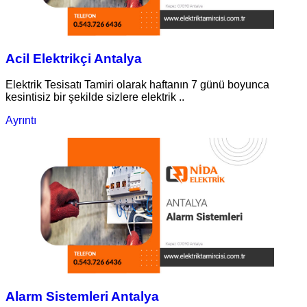
Acil Elektrikçi Antalya
Elektrik Tesisatı Tamiri olarak haftanın 7 günü boyunca
kesintisiz bir şekilde sizlere elektrik ..
Ayrıntı
Alarm Sistemleri Antalya