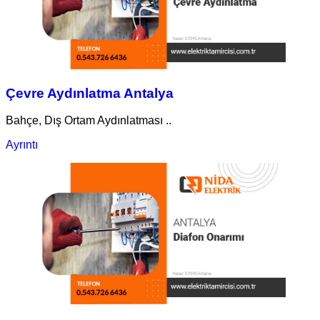
Çevre Aydınlatma Antalya
Bahçe, Dış Ortam Aydınlatması ..
Ayrıntı