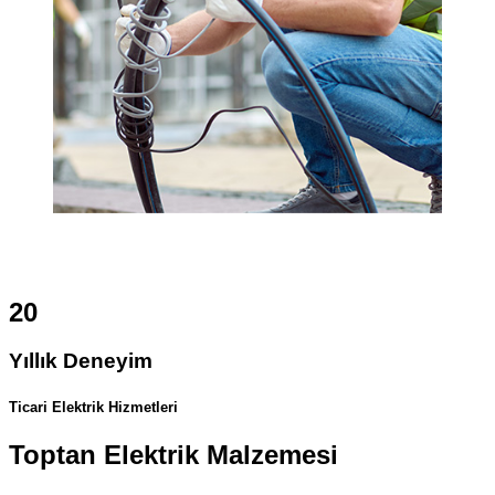
20
Yıllık Deneyim
Ticari Elektrik Hizmetleri
Toptan Elektrik Malzemesi