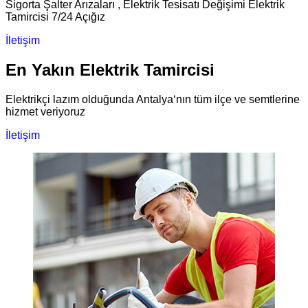
Sigorta Şalter Arızaları , Elektrik Tesisatı Değişimi Elektrik
Tamircisi 7/24 Açığız
İletişim
En Yakın Elektrik Tamircisi
Elektrikçi lazım olduğunda Antalya‘nın tüm ilçe ve semtlerine
hizmet veriyoruz
İletişim