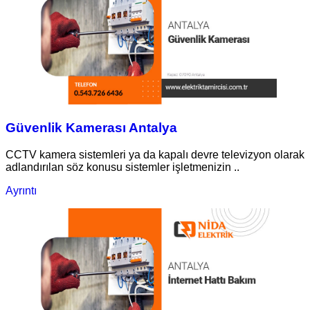
Güvenlik Kamerası Antalya
CCTV kamera sistemleri ya da kapalı devre televizyon olarak
adlandırılan söz konusu sistemler işletmenizin ..
Ayrıntı