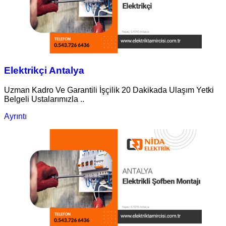
Elektrikçi Antalya
Uzman Kadro Ve Garantili İşçilik 20 Dakikada Ulaşım Yetki
Belgeli Ustalarımızla ..
Ayrıntı