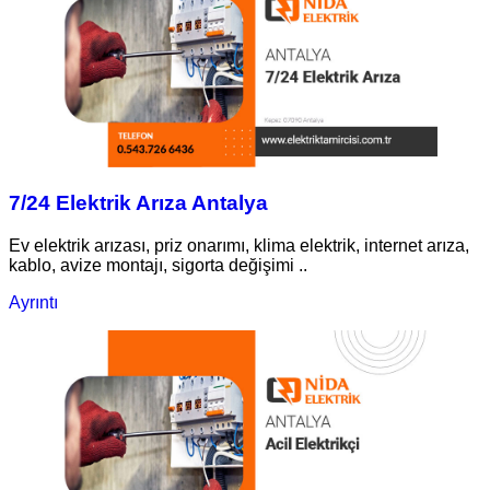
7/24 Elektrik Arıza Antalya
Ev elektrik arızası, priz onarımı, klima elektrik, internet arıza,
kablo, avize montajı, sigorta değişimi ..
Ayrıntı