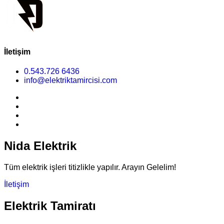
İletişim
0.543.726 6436
info@elektriktamircisi.com
Nida Elektrik
Tüm elektrik işleri titizlikle yapılır. Arayın Gelelim!
İletişim
Elektrik Tamiratı