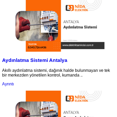
Aydınlatma Sistemi Antalya
Akıllı aydınlatma sistemi, dağınık halde bulunmayan ve tek
bir merkezden yönetilen kontrol, kumanda ..
Ayrıntı