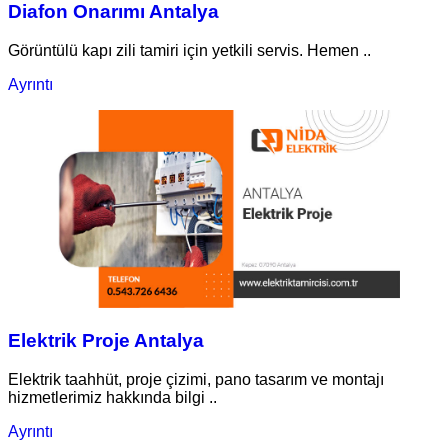
Diafon Onarımı Antalya
Görüntülü kapı zili tamiri için yetkili servis. Hemen ..
Ayrıntı
Elektrik Proje Antalya
Elektrik taahhüt, proje çizimi, pano tasarım ve montajı
hizmetlerimiz hakkında bilgi ..
Ayrıntı