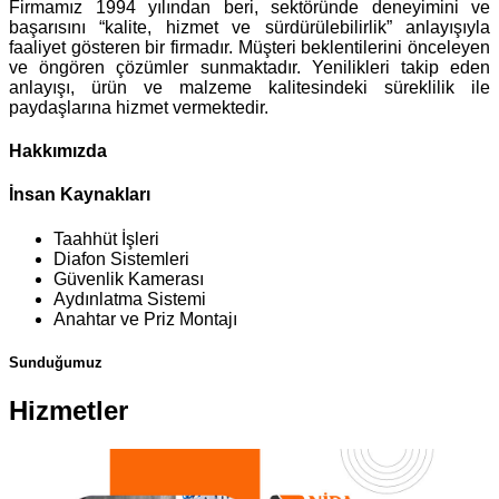
Firmamız 1994 yılından beri, sektöründe deneyimini ve
başarısını “kalite, hizmet ve sürdürülebilirlik” anlayışıyla
faaliyet gösteren bir firmadır. Müşteri beklentilerini önceleyen
ve öngören çözümler sunmaktadır. Yenilikleri takip eden
anlayışı, ürün ve malzeme kalitesindeki süreklilik ile
paydaşlarına hizmet vermektedir.
Hakkımızda
İnsan Kaynakları
Taahhüt İşleri
Diafon Sistemleri
Güvenlik Kamerası
Aydınlatma Sistemi
Anahtar ve Priz Montajı
Sunduğumuz
Hizmetler