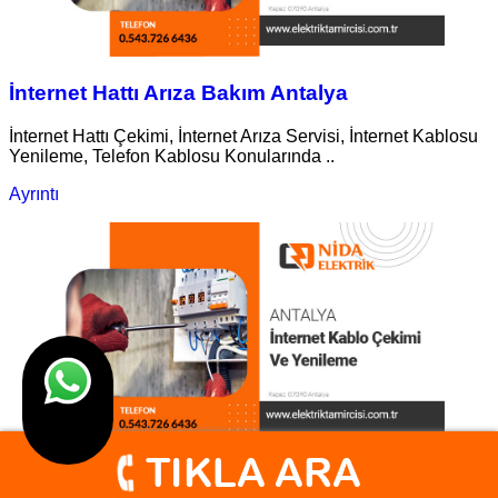
İnternet Hattı Arıza Bakım Antalya
İnternet Hattı Çekimi, İnternet Arıza Servisi, İnternet Kablosu
Yenileme, Telefon Kablosu Konularında ..
Ayrıntı
İnternet Kablo Çekimi Ve Yenileme Antalya