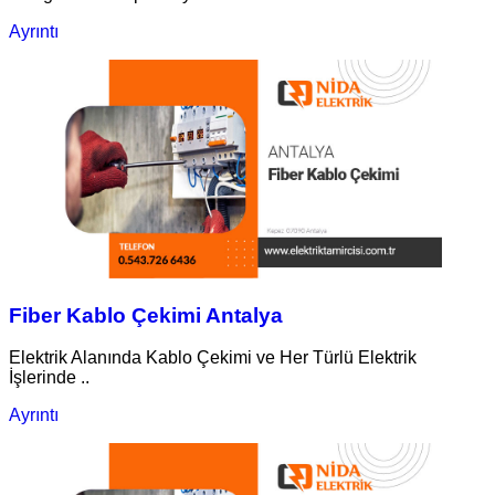
Ayrıntı
Fiber Kablo Çekimi Antalya
Elektrik Alanında Kablo Çekimi ve Her Türlü Elektrik
İşlerinde ..
Ayrıntı