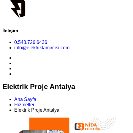
İletişim
0.543.726 6436
info@elektriktamircisi.com
Elektrik Proje Antalya
Ana Sayfa
Hizmetler
Elektrik Proje Antalya