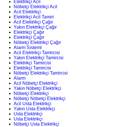
Elektrikçi Acil
Nöbetçi Elektrikçi Acil
Acil Elektrikçi
Elektrikçi Acil Tamiri
Acil Elektrikçi Çağır
Yakın Elektrikçi Çağır
Elektrikçi Çağır
Elektrikçi Çağır
Nöbetçi Elektrikçi Çağır
Alarm Sisteml
Acil Elektrikçi Tamircisi
Yakın Elektrikçi Tamircisi
Elektrikçi Tamircisi
Elektrikçi Tamircisi
Nöbetçi Elektrikçi Tamircisi
Alarm
Acil Nöbetçi Elektrikçi
Yakın Nöbetçi Elektrikçi
Nöbetçi Elektrikçi
Nöbetçi Nöbetçi Elektrikçi
Acil Usta Elektrikçi
Yakın Usta Elektrikçi
Usta Elektrikçi
Usta Elektrikçi
Nöbetçi Usta Elektrikçi