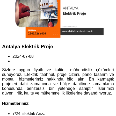
Antalya Elektrik Proje
2024-07-08
Sizlere uygun fiyatlı ve kaliteli mühendislik çözümleri
sunuyoruz. Elektrik taahhüt, proje çizimi, pano tasarım ve
montajı hizmetlerimiz hakkında bilgi alın. En karmaşık
projeleri dahi zamanında ve bütçe dahilinde tamamlama
konusunda benzersiz bir yeteneğe sahiptir. İşlerimizi
güvenilirlik, kalite ve mükemmellik ilkelerine dayandırıyoruz.
Hizmetlerimiz:
7/24 Elektrik Arıza