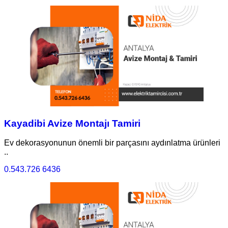
Kayadibi Avize Montajı Tamiri
Ev dekorasyonunun önemli bir parçasını aydınlatma ürünleri
..
0.543.726 6436