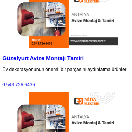
Güzelyurt Avize Montajı Tamiri
Ev dekorasyonunun önemli bir parçasını aydınlatma ürünleri
..
0.543.726 6436