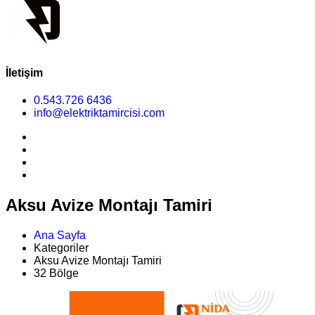
İletişim
0.543.726 6436
info@elektriktamircisi.com
Aksu Avize Montajı Tamiri
Ana Sayfa
Kategoriler
Aksu Avize Montajı Tamiri
32 Bölge