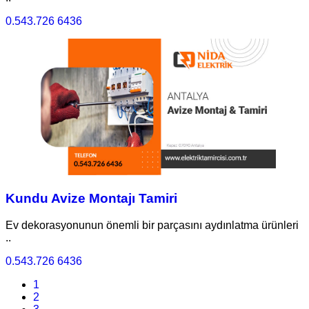
0.543.726 6436
Kundu Avize Montajı Tamiri
Ev dekorasyonunun önemli bir parçasını aydınlatma ürünleri
..
0.543.726 6436
1
2