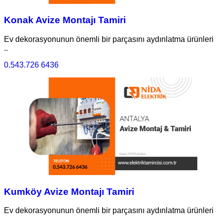
Konak Avize Montajı Tamiri
Ev dekorasyonunun önemli bir parçasını aydınlatma ürünleri
..
0.543.726 6436
Kumköy Avize Montajı Tamiri
Ev dekorasyonunun önemli bir parçasını aydınlatma ürünleri
..