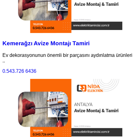
Kemerağzı Avize Montajı Tamiri
Ev dekorasyonunun önemli bir parçasını aydınlatma ürünleri
..
0.543.726 6436