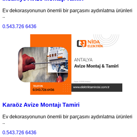
Ev dekorasyonunun önemli bir parçasını aydınlatma ürünleri
..
0.543.726 6436
Karaöz Avize Montajı Tamiri
Ev dekorasyonunun önemli bir parçasını aydınlatma ürünleri
..
0.543.726 6436