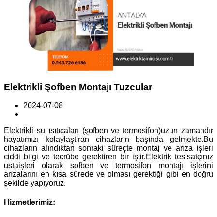
Elektrikli Şofben Montajı Tuzcular
2024-07-08
Elektrikli su ısıtıcaları (şofben ve termosifon)uzun zamandır
hayatımızı kolaylaştıran cihazların başında gelmekte.Bu
cihazların alındıktan sonraki süreçte montaj ve arıza işleri
ciddi bilgi ve tecrübe gerektiren bir iştir.Elektrik tesisatçınız
ustaişleri olarak sofben ve termosifon montajı işlerini
arızalarını en kısa sürede ve olması gerektiği gibi en doğru
şekilde yapıyoruz.
Hizmetlerimiz: