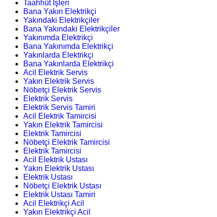
Taahhüt İşleri
Bana Yakın Elektrikçi
Yakındaki Elektrikçiler
Bana Yakındaki Elektrikçiler
Yakınımda Elektrikçi
Bana Yakınımda Elektrikçi
Yakınlarda Elektrikçi
Bana Yakınlarda Elektrikçi
Acil Elektrik Servis
Yakın Elektrik Servis
Nöbetçi Elektrik Servis
Elektrik Servis
Elektrik Servis Tamiri
Acil Elektrik Tamircisi
Yakın Elektrik Tamircisi
Elektrik Tamircisi
Nöbetçi Elektrik Tamircisi
Elektrik Tamircisi
Acil Elektrik Ustası
Yakın Elektrik Ustası
Elektrik Ustası
Nöbetçi Elektrik Ustası
Elektrik Ustası Tamiri
Acil Elektrikçi Acil
Yakın Elektrikçi Acil