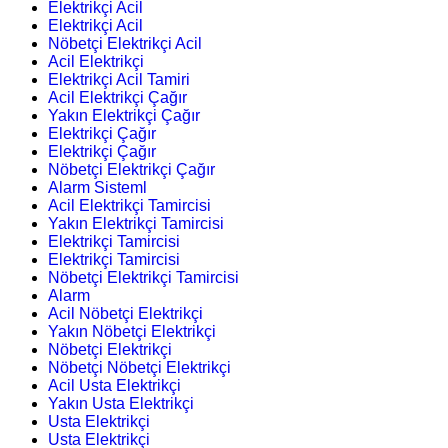
Elektrikçi Acil
Elektrikçi Acil
Nöbetçi Elektrikçi Acil
Acil Elektrikçi
Elektrikçi Acil Tamiri
Acil Elektrikçi Çağır
Yakın Elektrikçi Çağır
Elektrikçi Çağır
Elektrikçi Çağır
Nöbetçi Elektrikçi Çağır
Alarm Sisteml
Acil Elektrikçi Tamircisi
Yakın Elektrikçi Tamircisi
Elektrikçi Tamircisi
Elektrikçi Tamircisi
Nöbetçi Elektrikçi Tamircisi
Alarm
Acil Nöbetçi Elektrikçi
Yakın Nöbetçi Elektrikçi
Nöbetçi Elektrikçi
Nöbetçi Nöbetçi Elektrikçi
Acil Usta Elektrikçi
Yakın Usta Elektrikçi
Usta Elektrikçi
Usta Elektrikçi