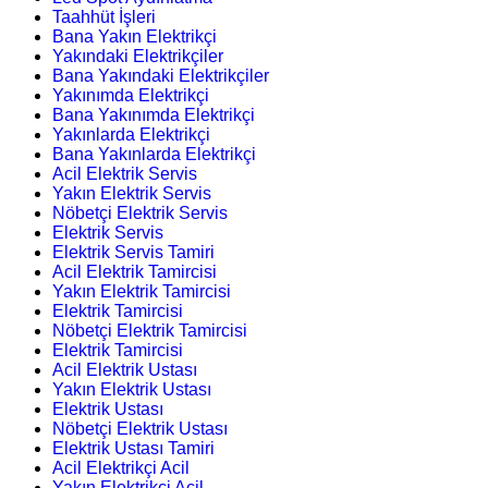
Taahhüt İşleri
Bana Yakın Elektrikçi
Yakındaki Elektrikçiler
Bana Yakındaki Elektrikçiler
Yakınımda Elektrikçi
Bana Yakınımda Elektrikçi
Yakınlarda Elektrikçi
Bana Yakınlarda Elektrikçi
Acil Elektrik Servis
Yakın Elektrik Servis
Nöbetçi Elektrik Servis
Elektrik Servis
Elektrik Servis Tamiri
Acil Elektrik Tamircisi
Yakın Elektrik Tamircisi
Elektrik Tamircisi
Nöbetçi Elektrik Tamircisi
Elektrik Tamircisi
Acil Elektrik Ustası
Yakın Elektrik Ustası
Elektrik Ustası
Nöbetçi Elektrik Ustası
Elektrik Ustası Tamiri
Acil Elektrikçi Acil
Yakın Elektrikçi Acil