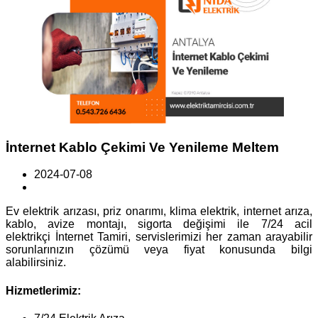
İnternet Kablo Çekimi Ve Yenileme Meltem
2024-07-08
Ev elektrik arızası, priz onarımı, klima elektrik, internet arıza,
kablo, avize montajı, sigorta değişimi ile 7/24 acil
elektrikçi İnternet Tamiri, servislerimizi her zaman arayabilir
sorunlarınızın çözümü veya fiyat konusunda bilgi
alabilirsiniz.
Hizmetlerimiz: