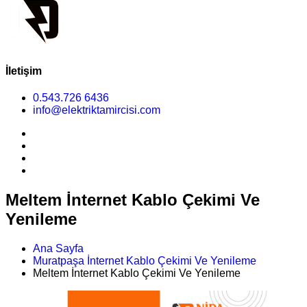
İletişim
0.543.726 6436
info@elektriktamircisi.com
Meltem İnternet Kablo Çekimi Ve
Yenileme
Ana Sayfa
Muratpaşa İnternet Kablo Çekimi Ve Yenileme
Meltem İnternet Kablo Çekimi Ve Yenileme