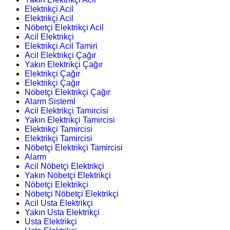
Elektrikçi Acil
Elektrikçi Acil
Nöbetçi Elektrikçi Acil
Acil Elektrikçi
Elektrikçi Acil Tamiri
Acil Elektrikçi Çağır
Yakın Elektrikçi Çağır
Elektrikçi Çağır
Elektrikçi Çağır
Nöbetçi Elektrikçi Çağır
Alarm Sisteml
Acil Elektrikçi Tamircisi
Yakın Elektrikçi Tamircisi
Elektrikçi Tamircisi
Elektrikçi Tamircisi
Nöbetçi Elektrikçi Tamircisi
Alarm
Acil Nöbetçi Elektrikçi
Yakın Nöbetçi Elektrikçi
Nöbetçi Elektrikçi
Nöbetçi Nöbetçi Elektrikçi
Acil Usta Elektrikçi
Yakın Usta Elektrikçi
Usta Elektrikçi