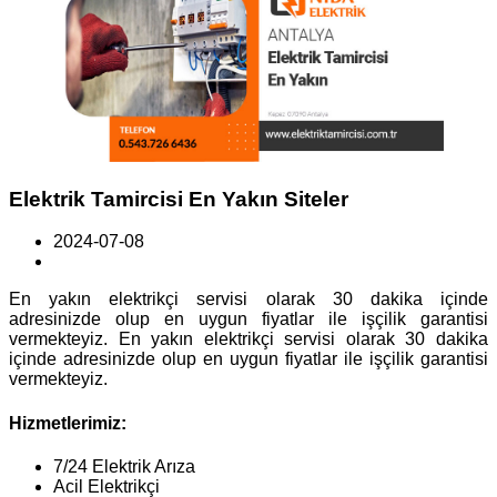
Elektrik Tamircisi En Yakın Siteler
2024-07-08
En yakın elektrikçi servisi olarak 30 dakika içinde
adresinizde olup en uygun fiyatlar ile işçilik garantisi
vermekteyiz. En yakın elektrikçi servisi olarak 30 dakika
içinde adresinizde olup en uygun fiyatlar ile işçilik garantisi
vermekteyiz.
Hizmetlerimiz:
7/24 Elektrik Arıza
Acil Elektrikçi