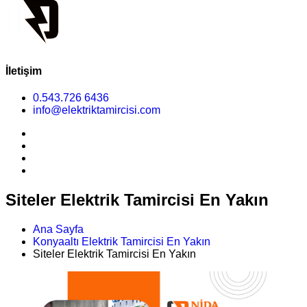
İletişim
0.543.726 6436
info@elektriktamircisi.com
Siteler Elektrik Tamircisi En Yakın
Ana Sayfa
Konyaaltı Elektrik Tamircisi En Yakın
Siteler Elektrik Tamircisi En Yakın