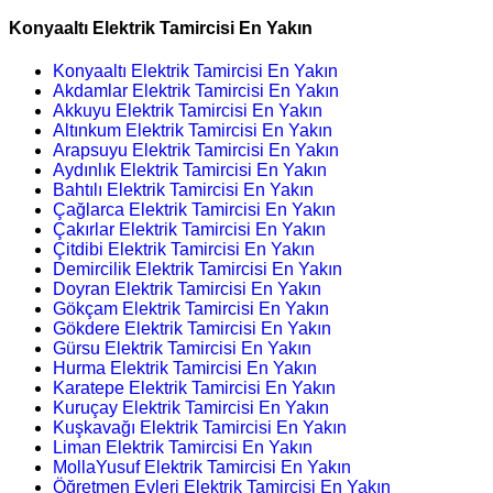
Konyaaltı Elektrik Tamircisi En Yakın
Konyaaltı Elektrik Tamircisi En Yakın
Akdamlar Elektrik Tamircisi En Yakın
Akkuyu Elektrik Tamircisi En Yakın
Altınkum Elektrik Tamircisi En Yakın
Arapsuyu Elektrik Tamircisi En Yakın
Aydınlık Elektrik Tamircisi En Yakın
Bahtılı Elektrik Tamircisi En Yakın
Çağlarca Elektrik Tamircisi En Yakın
Çakırlar Elektrik Tamircisi En Yakın
Çitdibi Elektrik Tamircisi En Yakın
Demircilik Elektrik Tamircisi En Yakın
Doyran Elektrik Tamircisi En Yakın
Gökçam Elektrik Tamircisi En Yakın
Gökdere Elektrik Tamircisi En Yakın
Gürsu Elektrik Tamircisi En Yakın
Hurma Elektrik Tamircisi En Yakın
Karatepe Elektrik Tamircisi En Yakın
Kuruçay Elektrik Tamircisi En Yakın
Kuşkavağı Elektrik Tamircisi En Yakın
Liman Elektrik Tamircisi En Yakın
MollaYusuf Elektrik Tamircisi En Yakın
Öğretmen Evleri Elektrik Tamircisi En Yakın