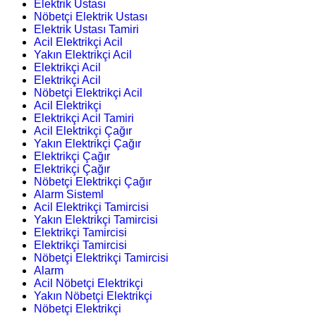
Elektrik Ustası
Nöbetçi Elektrik Ustası
Elektrik Ustası Tamiri
Acil Elektrikçi Acil
Yakın Elektrikçi Acil
Elektrikçi Acil
Elektrikçi Acil
Nöbetçi Elektrikçi Acil
Acil Elektrikçi
Elektrikçi Acil Tamiri
Acil Elektrikçi Çağır
Yakın Elektrikçi Çağır
Elektrikçi Çağır
Elektrikçi Çağır
Nöbetçi Elektrikçi Çağır
Alarm Sisteml
Acil Elektrikçi Tamircisi
Yakın Elektrikçi Tamircisi
Elektrikçi Tamircisi
Elektrikçi Tamircisi
Nöbetçi Elektrikçi Tamircisi
Alarm
Acil Nöbetçi Elektrikçi
Yakın Nöbetçi Elektrikçi
Nöbetçi Elektrikçi