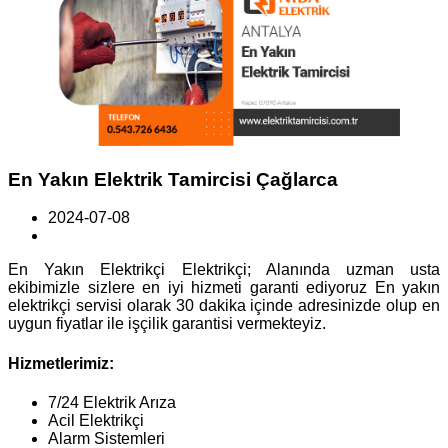
En Yakın Elektrik Tamircisi Çağlarca
2024-07-08
En Yakın Elektrikçi Elektrikçi; Alanında uzman usta
ekibimizle sizlere en iyi hizmeti garanti ediyoruz En yakın
elektrikçi servisi olarak 30 dakika içinde adresinizde olup en
uygun fiyatlar ile işçilik garantisi vermekteyiz.
Hizmetlerimiz:
7/24 Elektrik Arıza
Acil Elektrikçi
Alarm Sistemleri