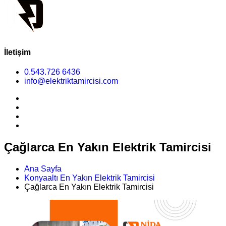
İletişim
0.543.726 6436
info@elektriktamircisi.com
Çağlarca En Yakın Elektrik Tamircisi
Ana Sayfa
Konyaaltı En Yakın Elektrik Tamircisi
Çağlarca En Yakın Elektrik Tamircisi