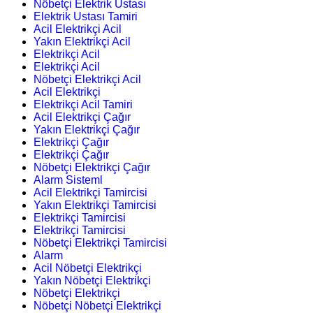
Nöbetçi Elektrik Ustası
Elektrik Ustası Tamiri
Acil Elektrikçi Acil
Yakın Elektrikçi Acil
Elektrikçi Acil
Elektrikçi Acil
Nöbetçi Elektrikçi Acil
Acil Elektrikçi
Elektrikçi Acil Tamiri
Acil Elektrikçi Çağır
Yakın Elektrikçi Çağır
Elektrikçi Çağır
Elektrikçi Çağır
Nöbetçi Elektrikçi Çağır
Alarm Sisteml
Acil Elektrikçi Tamircisi
Yakın Elektrikçi Tamircisi
Elektrikçi Tamircisi
Elektrikçi Tamircisi
Nöbetçi Elektrikçi Tamircisi
Alarm
Acil Nöbetçi Elektrikçi
Yakın Nöbetçi Elektrikçi
Nöbetçi Elektrikçi
Nöbetçi Nöbetçi Elektrikçi